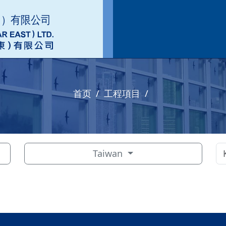
首页
工程項目
Taiwan