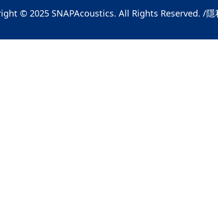
ight © 2025 SNAPAcoustics. All Rights Reserved. /
隱