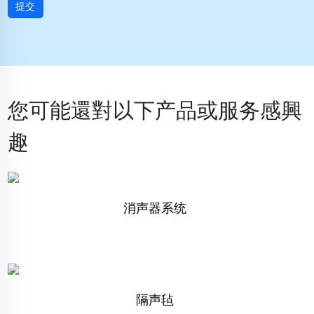
提交
您可能還對以下产品或服务感興
趣
消声器系统
隔声毡