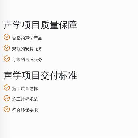
声学项目质量保障
合格的声学产品
规范的安装服务
可靠的售后服务
声学项目交付标准
施工质量达标
施工过程规范
符合环保要求