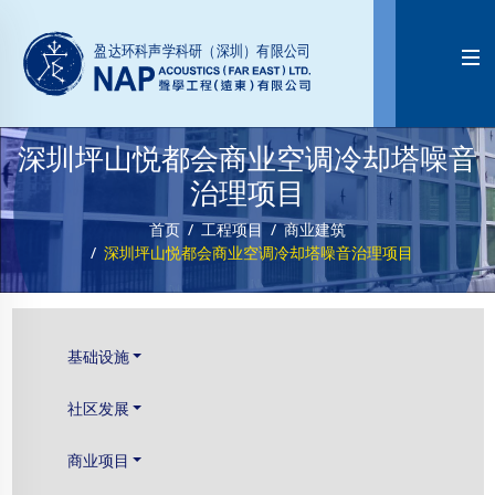

深圳坪山悦都会商业空调冷却塔噪音
治理项目
首页
工程项目
商业建筑
深圳坪山悦都会商业空调冷却塔噪音治理项目
基础设施
社区发展
商业项目