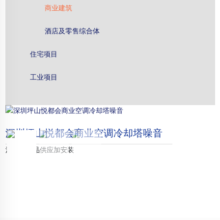
商业建筑
酒店及零售综合体
住宅项目
工业项目
深圳坪山悦都会商业空调冷却塔噪音
消声器产品供应加安装