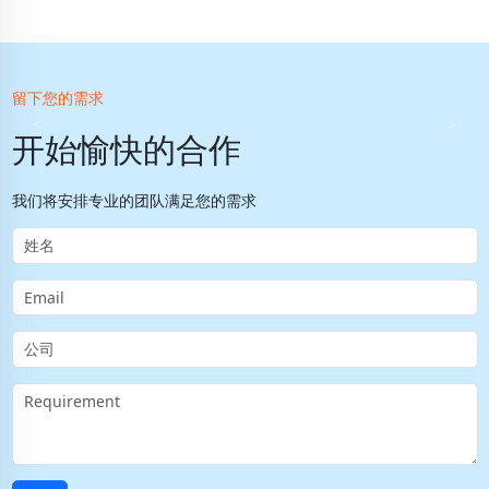
留下您的需求
<
>
开始愉快的合作
我们将安排专业的团队满足您的需求