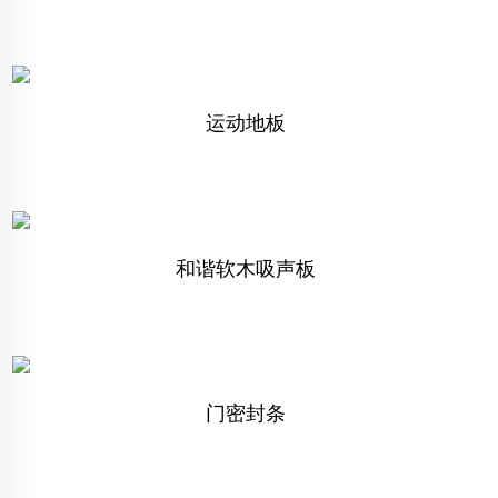
运动地板
和谐软木吸声板
门密封条