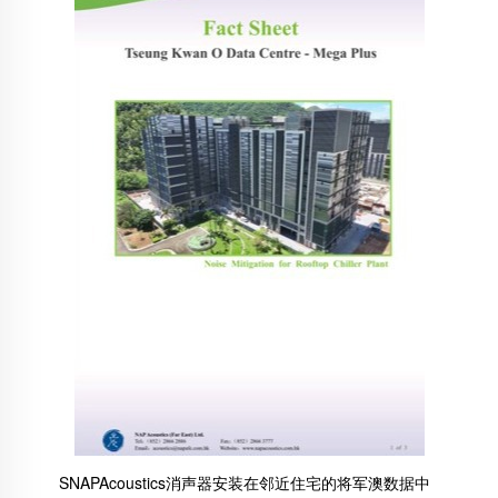
SNAPAcoustics消声器安装在邻近住宅的将军澳数据中