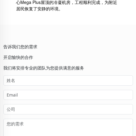
心Mega Plus屋顶的冷凝机房，工程顺利完成，为附近
居民恢复了安静的环境。
告诉我们您的需求
开启愉快的合作
我们将安排专业的团队为您提供满意的服务