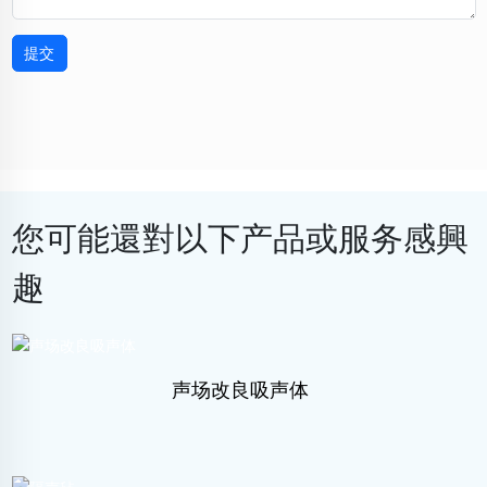
提交
您可能還對以下产品或服务感興
趣
声场改良吸声体