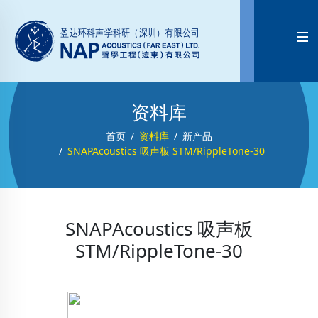

资料库
首页
资料库
新产品
SNAPAcoustics 吸声板 STM/RippleTone-30
SNAPAcoustics 吸声板
STM/RippleTone-30