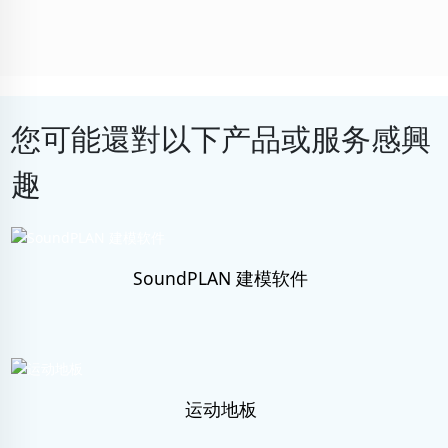
您可能還對以下产品或服务感興
趣
SoundPLAN 建模软件
运动地板