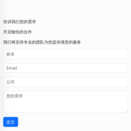
告诉我们您的需求
开启愉快的合作
我们将安排专业的团队为您提供满意的服务
提交