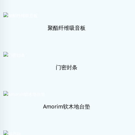
聚酯纤维吸音板
门密封条
Amorim软木地台垫