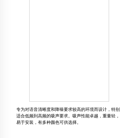
专为对语音清晰度和降噪要求较高的环境而设计，特别
适合低频到高频的吸声要求。吸声性能卓越，重量轻，
易于安装，有多种颜色可供选择。