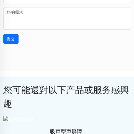
提交
您可能還對以下产品或服务感興
趣
吸声型声屏障