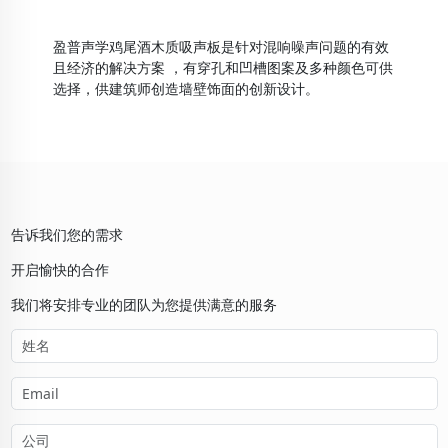
盈普声学鸡尾酒木质吸声板是针对混响噪声问题的有效
且经济的解决方案 ，有穿孔和凹槽图案及多种颜色可供
选择，供建筑师创造墙壁饰面的创新设计。
告诉我们您的需求
开启愉快的合作
我们将安排专业的团队为您提供满意的服务