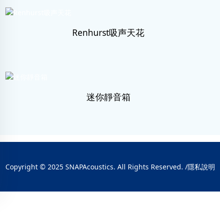
Renhurst吸声天花
迷你靜音箱
Copyright © 2025 SNAPAcoustics. All Rights Reserved. /
隱私說明