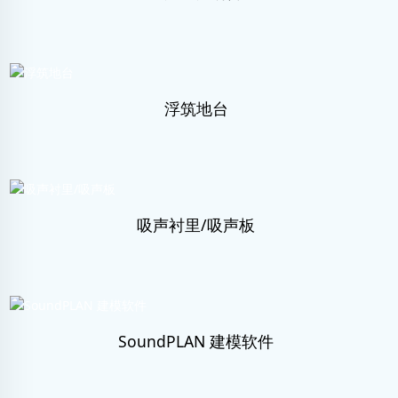
浮筑地台
吸声衬里/吸声板
SoundPLAN 建模软件