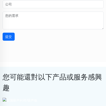
提交
您可能還對以下产品或服务感興
趣