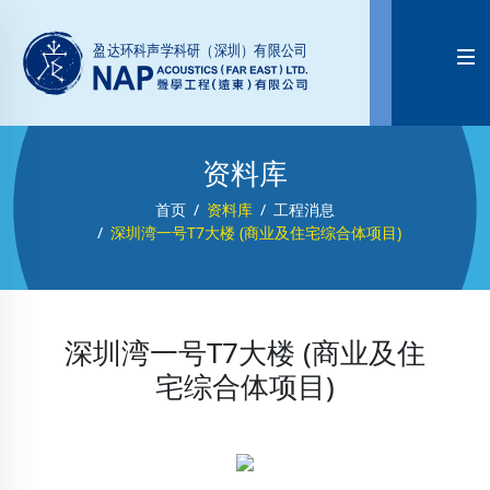

资料库
首页
资料库
工程消息
深圳湾一号T7大楼 (商业及住宅综合体项目)
深圳湾一号T7大楼 (商业及住
宅综合体项目)