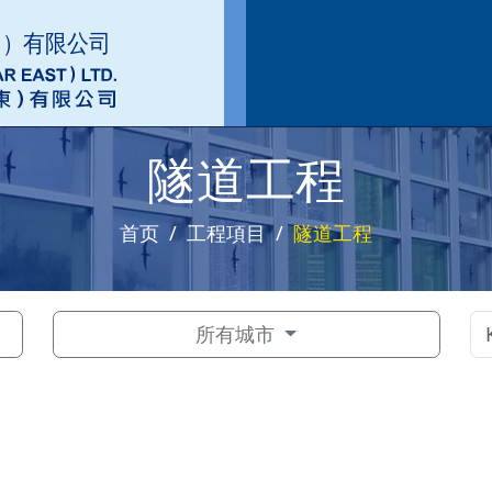
隧道工程
首页
工程項目
隧道工程
所有城市