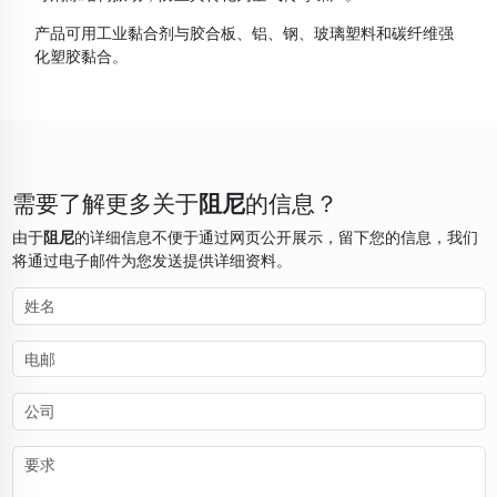
产品可用工业黏合剂与胶合板、铝、钢、玻璃塑料和碳纤维强
化塑胶黏合。
需要了解更多关于
阻尼
的信息？
由于
阻尼
的详细信息不便于通过网页公开展示，留下您的信息，我们
将通过电子邮件为您发送提供详细资料。