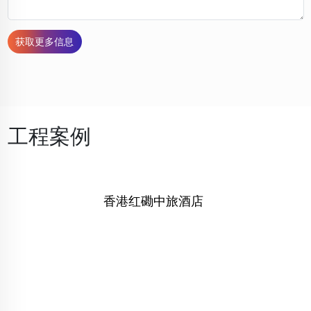
获取更多信息
工程案例
香港红磡中旅酒店