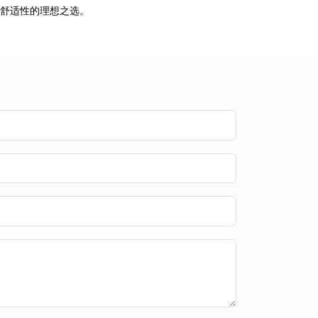
学舒适性的理想之选。