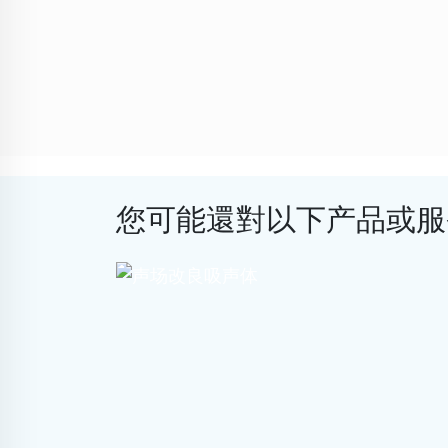
您可能還對以下产品或服