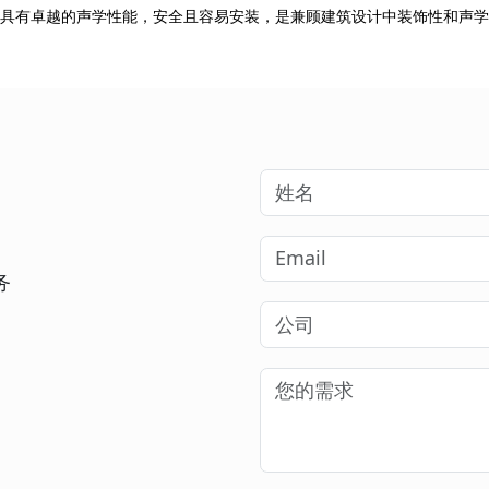
材料制成，具有卓越的声学性能，安全且容易安装，是兼顾建筑设计中装饰性和声
务