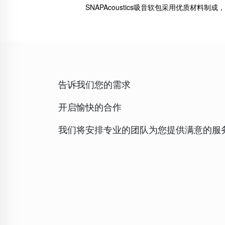
SNAPAcoustics吸音软包采用优质
告诉我们您的需求
开启愉快的合作
我们将安排专业的团队为您提供满意的服