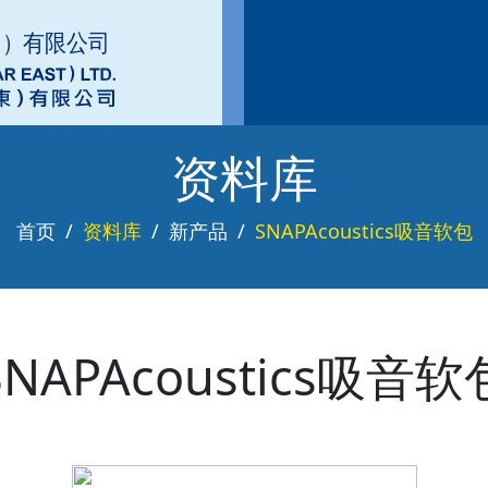
资料库
首页
资料库
新产品
SNAPAcoustics吸音软包
SNAPAcoustics吸音软